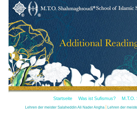
Startseite
Was ist Sufismus?
M.T.O.
Lehren der meister Salaheddin Ali Nader Angha
Lehren der meis