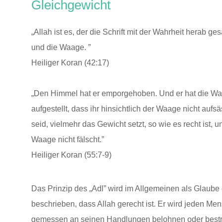
Gleichgewicht
„Allah ist es, der die Schrift mit der Wahrheit herab ges
und die Waage. ”
Heiliger Koran (42:17)
„Den Himmel hat er emporgehoben. Und er hat die W
aufgestellt, dass ihr hinsichtlich der Waage nicht aufsä
seid, vielmehr das Gewicht setzt, so wie es recht ist, u
Waage nicht fälscht.”
Heiliger Koran (55:7-9)
Das Prinzip des „Adl” wird im Allgemeinen als Glaube
beschrieben, dass Allah gerecht ist. Er wird jeden Me
gemessen an seinen Handlungen belohnen oder bestr