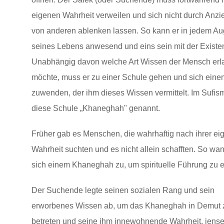
eigenen Wahrheit verweilen und sich nicht durch Anz
von anderen ablenken lassen. So kann er in jedem Au
seines Lebens anwesend und eins sein mit der Existe
Unabhängig davon welche Art Wissen der Mensch er
möchte, muss er zu einer Schule gehen und sich eine
zuwenden, der ihm dieses Wissen vermittelt. Im Sufis
diese Schule „Khaneghah" genannt.
Früher gab es Menschen, die wahrhaftig nach ihrer ei
Wahrheit suchten und es nicht allein schafften. So wan
sich einem Khaneghah zu, um spirituelle Führung zu e
Der Suchende legte seinen sozialen Rang und sein
erworbenes Wissen ab, um das Khaneghah in Demut 
betreten und seine ihm innewohnende Wahrheit, jensei