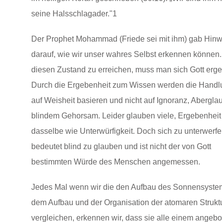
seine Halsschlagader."1
Der Prophet Mohammad (Friede sei mit ihm) gab Hinw
darauf, wie wir unser wahres Selbst erkennen können
diesen Zustand zu erreichen, muss man sich Gott erg
Durch die Ergebenheit zum Wissen werden die Hand
auf Weisheit basieren und nicht auf Ignoranz, Abergla
blindem Gehorsam. Leider glauben viele, Ergebenheit
dasselbe wie Unterwürfigkeit. Doch sich zu unterwerf
bedeutet blind zu glauben und ist nicht der von Gott
bestimmten Würde des Menschen angemessen.
Jedes Mal wenn wir die den Aufbau des Sonnensyste
dem Aufbau und der Organisation der atomaren Strukt
vergleichen, erkennen wir, dass sie alle einem angeb